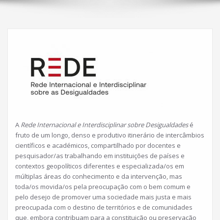
A
Rede Internacional e Interdisciplinar sobre Desigualdades
é
fruto de um longo, denso e produtivo itinerário de intercâmbios
científicos e académicos, compartilhado por docentes e
pesquisador/as trabalhando em instituições de países e
contextos geopolíticos diferentes e especializada/os em
múltiplas áreas do conhecimento e da intervenção, mas
toda/os movida/os pela preocupação com o bem comum e
pelo desejo de promover uma sociedade mais justa e mais
preocupada com o destino de territórios e de comunidades
que, embora contribuam para a constituição ou preservação